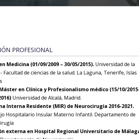
IÓN PROFESIONAL
en Medicina (01/09/2009 – 30/05/2015).
Universidad de la
 Facultad de ciencias de la salud. La Laguna, Tenerife, Islas
s
 Máster en Clínica y Profesionalismo médico (15/10/2015
2016)
Universidad de Alcalá, Madrid.
na Interna Residente (MIR) de Neurocirugía 2016-2021.
o Hospitalario Insular Materno Infantil. Departamento de
irugía
ón externa en Hospital Regional Universitario de Málag