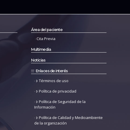
Área del paciente
Cita Previa
Multimedia
Noticias
Enlaces de interés
Términos de uso
Política de privacidad
Política de Seguridad de la
Información
Política de Calidad y Medioambiente
de la organización