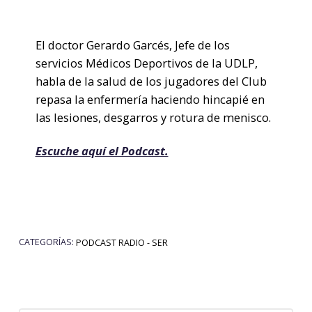
El doctor Gerardo Garcés, Jefe de los
servicios Médicos Deportivos de la UDLP,
habla de la salud de los jugadores del Club
repasa la enfermería haciendo hincapié en
las lesiones, desgarros y rotura de menisco.
Escuche aquí el Podcast.
CATEGORÍAS:
PODCAST RADIO - SER