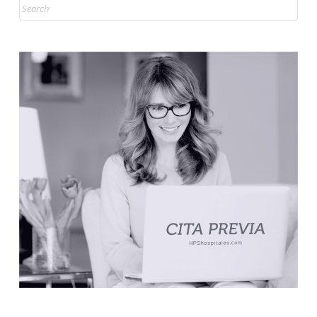
Search