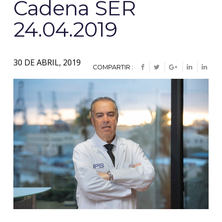
Cadena SER
24.04.2019
30 DE ABRIL, 2019
COMPARTIR :